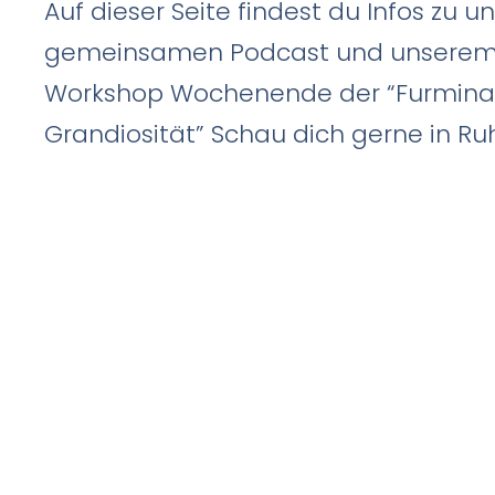
Auf dieser Seite findest du Infos zu 
gemeinsamen Podcast und unserem 
Workshop Wochenende der “Furmin
Grandiosität” Schau dich gerne in R