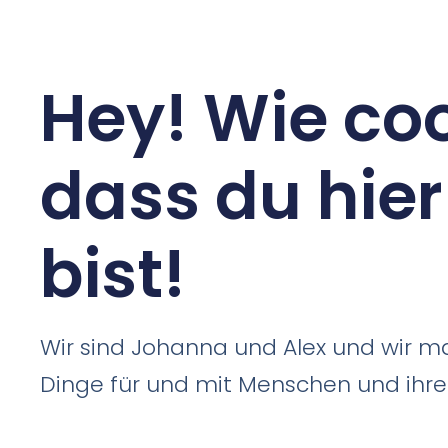
Hey! Wie coo
dass du hier
bist!
Wir sind Johanna und Alex und wir 
Dinge für und mit Menschen und ihr